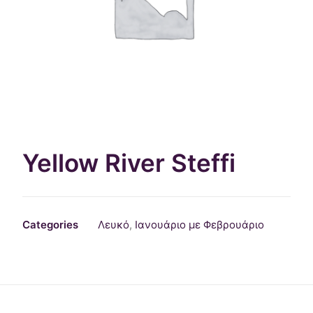
ΕΠΙΚΟΙΝΩΝΊΑ
WEGLOT SWITCHER
Yellow River Steffi
Categories
Λευκό
,
Ιανουάριο με Φεβρουάριο