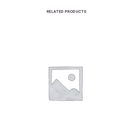
RELATED PRODUCTS