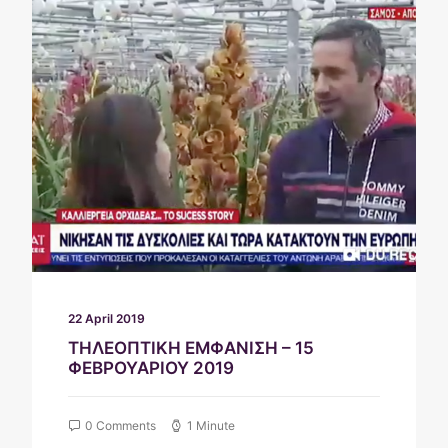
ΕΠΙΚΟΙΝΩΝΊΑ
WEGLOT SWITCHER
22 April 2019
ΤΗΛΕΟΠΤΙΚΗ ΕΜΦΑΝΙΣΗ – 15
ΦΕΒΡΟΥΑΡΙΟΥ 2019
0 Comments
1 Minute