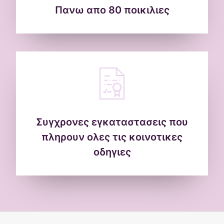
Πανω απο 80 ποικιλιες
Συγχρονες εγκαταστασεις που
πληρουν ολες τις κοινοτικες
οδηγιες