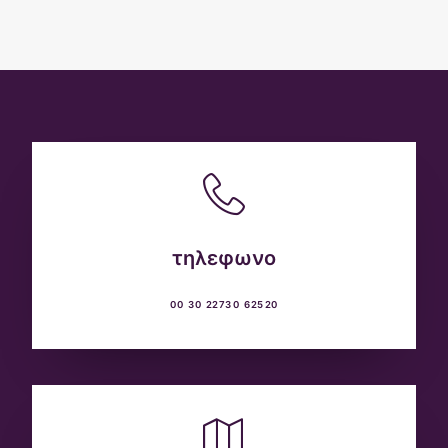
τηλεφωνο
00 30 22730 62520