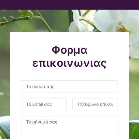
Φορμα
επικοινωνιας