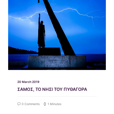
20 March 2019
ΣΑΜΟΣ, ΤΟ ΝΗΣΙ ΤΟΥ ΠΥΘΑΓΟΡΑ
0 Comments
1 Minutes