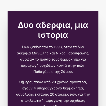
Δυο αδερφια, μια
ιστορια
Όλα ξεκίνησαν το 1998, όταν τα δύο
αδέρφια Μανώλης και Νίκος Γαρουφάλης,
άνοιξαν το πρώτο τους θερμοκήπιο για
παραγωγή ορχιδέων κοντά στην πόλη
Πυθαγόρειο της Σάμου.
Σήμερα, πάνω από 20 χρόνια αργότερα,
έχουν 4 υπερσύγχρονα θερμοκήπια,
συνολικής έκτασης 20 στρεμμάτων, για την
αποκλειστική παραγωγή της ορχιδέας