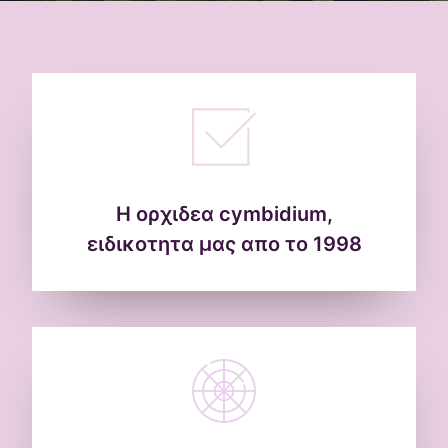
Η ορχιδεα cymbidium,
ειδικοτητα μας απο το 1998