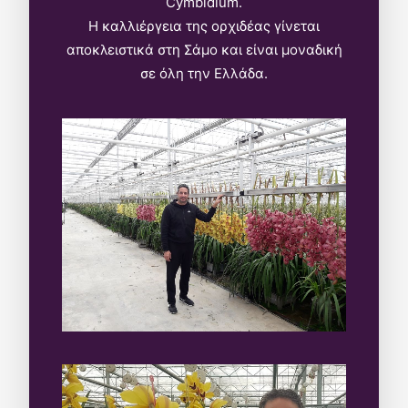
Cymbidium.
Η καλλιέργεια της ορχιδέας γίνεται
αποκλειστικά στη Σάμο και είναι μοναδική
σε όλη την Ελλάδα.