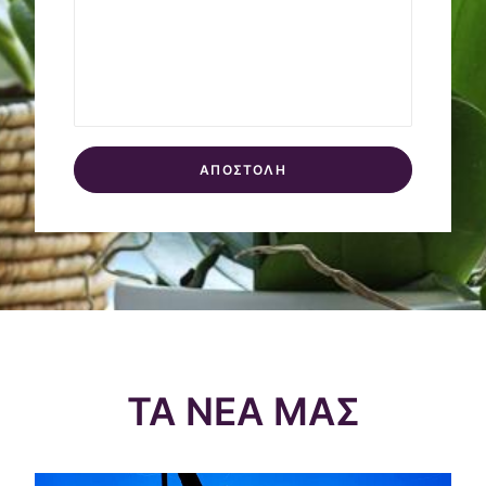
ΤΑ ΝΕΑ ΜΑΣ