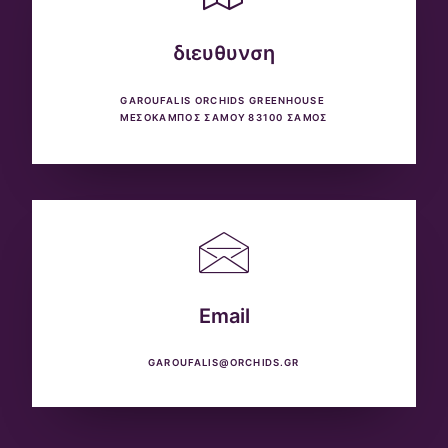
διευθυνση
GAROUFALIS ORCHIDS GREENHOUSE 
ΜΕΣΟΚΑΜΠΟΣ ΣΑΜΟΥ 83100 ΣΑΜΟΣ
Email
GAROUFALIS@ORCHIDS.GR