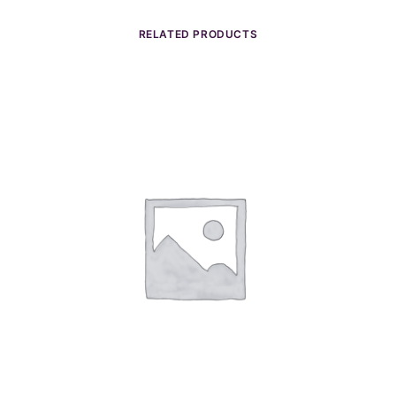
RELATED PRODUCTS