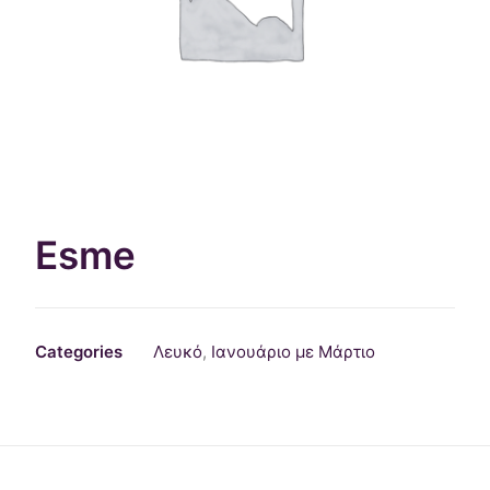
ΕΠΙΚΟΙΝΩΝΊΑ
WEGLOT SWITCHER
Esme
Categories
Λευκό
,
Ιανουάριο με Μάρτιο