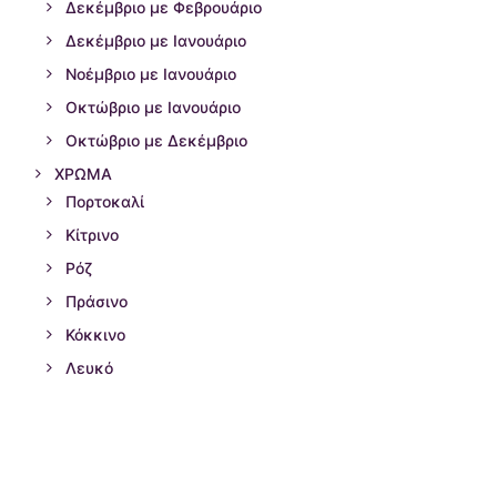
Δεκέμβριο με Φεβρουάριο
Δεκέμβριο με Ιανουάριο
Νοέμβριο με Ιανουάριο
Οκτώβριο με Ιανουάριο
Οκτώβριο με Δεκέμβριο
ΧΡΩΜΑ
Πορτοκαλί
Κίτρινο
Ρόζ
Πράσινο
Κόκκινο
Λευκό