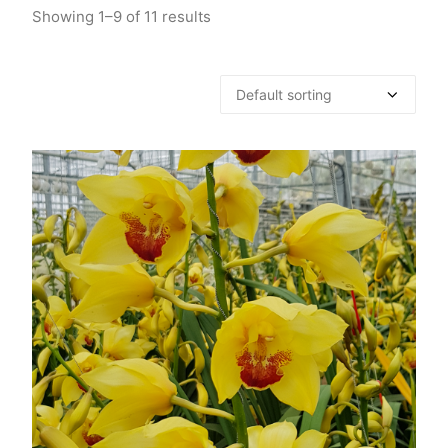
Showing 1–9 of 11 results