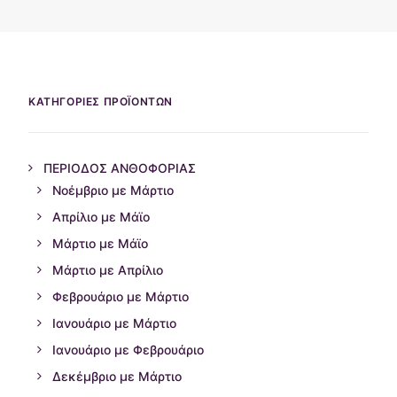
ΕΠΙΚΟΙΝΩΝΊΑ
WEGLOT SWITCHER
ΚΑΤΗΓΟΡΙΕΣ ΠΡΟΪΟΝΤΩΝ
ΠΕΡΙΟΔΟΣ ΑΝΘΟΦΟΡΙΑΣ
Νοέμβριο με Μάρτιο
Απρίλιο με Μάϊο
Μάρτιο με Μάϊο
Μάρτιο με Απρίλιο
Φεβρουάριο με Μάρτιο
Ιανουάριο με Μάρτιο
Ιανουάριο με Φεβρουάριο
Δεκέμβριο με Μάρτιο