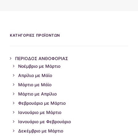
ΕΠΙΚΟΙΝΩΝΊΑ
WEGLOT SWITCHER
ΚΑΤΗΓΟΡΙΕΣ ΠΡΟΪΟΝΤΩΝ
ΠΕΡΙΟΔΟΣ ΑΝΘΟΦΟΡΙΑΣ
Νοέμβριο με Μάρτιο
Απρίλιο με Μάϊο
Μάρτιο με Μάϊο
Μάρτιο με Απρίλιο
Φεβρουάριο με Μάρτιο
Ιανουάριο με Μάρτιο
Ιανουάριο με Φεβρουάριο
Δεκέμβριο με Μάρτιο