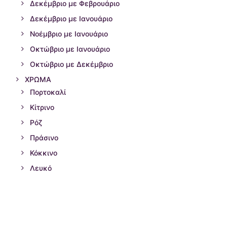
Δεκέμβριο με Φεβρουάριο
Δεκέμβριο με Ιανουάριο
Νοέμβριο με Ιανουάριο
Οκτώβριο με Ιανουάριο
Οκτώβριο με Δεκέμβριο
ΧΡΩΜΑ
Πορτοκαλί
Κίτρινο
Ρόζ
Πράσινο
Κόκκινο
Λευκό