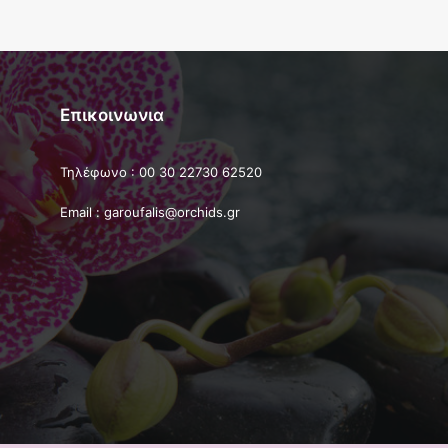
Επικοινωνια
Τηλέφωνο : 00 30 22730 62520
Email : garoufalis@orchids.gr