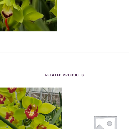
RELATED PRODUCTS