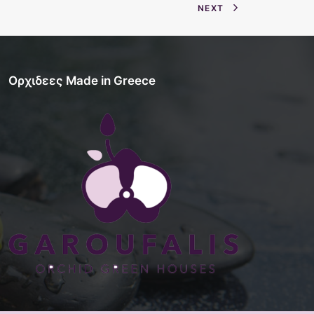
NEXT
Ορχιδεες Made in Greece