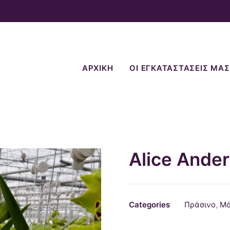
ΑΡΧΙΚΗ
ΟΙ ΕΓΚΑΤΑΣΤΑΣΕΙΣ ΜΑΣ
Alice Ande
Categories
Πράσινο
,
Μά