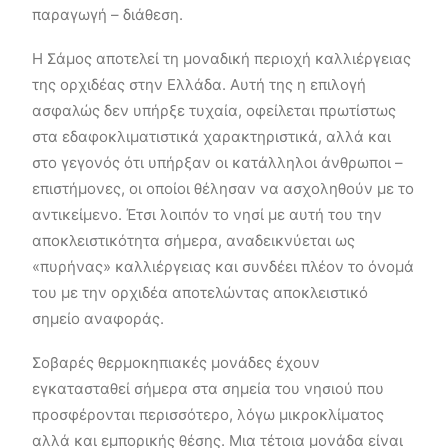
παραγωγή – διάθεση.
Η Σάμος αποτελεί τη μοναδική περιοχή καλλιέργειας
της ορχιδέας στην Ελλάδα. Αυτή της η επιλογή
ασφαλώς δεν υπήρξε τυχαία, οφείλεται πρωτίστως
στα εδαφοκλιματιστικά χαρακτηριστικά, αλλά και
στο γεγονός ότι υπήρξαν οι κατάλληλοι άνθρωποι –
επιστήμονες, οι οποίοι θέλησαν να ασχοληθούν με το
αντικείμενο. Έτσι λοιπόν το νησί με αυτή του την
αποκλειστικότητα σήμερα, αναδεικνύεται ως
«πυρήνας» καλλιέργειας και συνδέει πλέον το όνομά
του με την ορχιδέα αποτελώντας αποκλειστικό
σημείο αναφοράς.
Σοβαρές θερμοκηπιακές μονάδες έχουν
εγκατασταθεί σήμερα στα σημεία του νησιού που
προσφέρονται περισσότερο, λόγω μικροκλίματος
αλλά και εμπορικής θέσης. Μια τέτοια μονάδα είναι