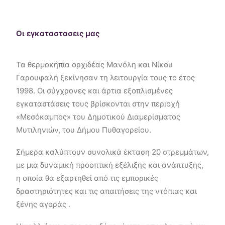
ΕΠΙΚΟΙΝΩΝΊΑ
WEGLOT SWITCHER
Οι εγκαταστασεις μας
Τα θερμοκήπια ορχιδέας Μανόλη και Νίκου
Γαρουφαλή ξεκίνησαν τη λειτουργία τους το έτος
1998. Οι σύγχρονες και άρτια εξοπλισμένες
εγκαταστάσεις τους βρίσκονται στην περιοχή
«Μεσόκαμπος» του Δημοτικού Διαμερίσματος
Μυτιληνιών, του Δήμου Πυθαγορείου.
Σήμερα καλύπτουν συνολικά έκταση 20 στρεμμάτων,
με μια δυναμική προοπτική εξέλιξης και ανάπτυξης,
η οποία θα εξαρτηθεί από τις εμπορικές
δραστηριότητες και τις απαιτήσεις της ντόπιας και
ξένης αγοράς .